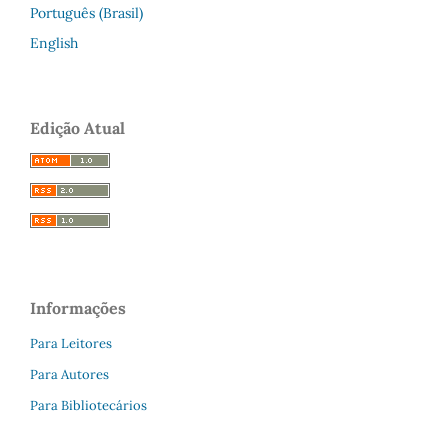
Português (Brasil)
English
Edição Atual
Informações
Para Leitores
Para Autores
Para Bibliotecários