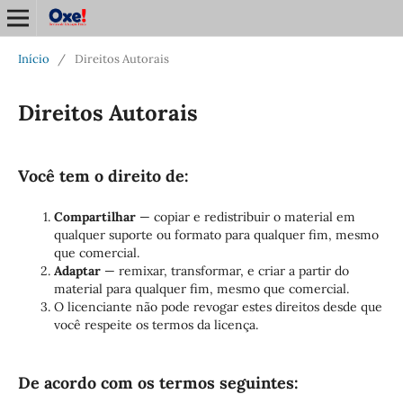
Início
/
Direitos Autorais
Direitos Autorais
Você tem o direito de:
Compartilhar
— copiar e redistribuir o material em
qualquer suporte ou formato para qualquer fim, mesmo
que comercial.
Adaptar
— remixar, transformar, e criar a partir do
material para qualquer fim, mesmo que comercial.
O licenciante não pode revogar estes direitos desde que
você respeite os termos da licença.
De acordo com os termos seguintes: