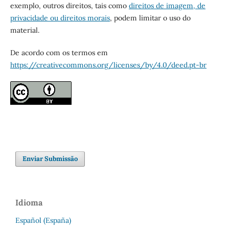
exemplo, outros direitos, tais como
direitos de imagem, de
privacidade ou direitos morais
, podem limitar o uso do
material.
De acordo com os termos em
https://creativecommons.org/licenses/by/4.0/deed.pt-br
Enviar Submissão
Idioma
Español (España)