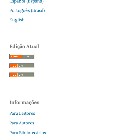
Español (España)
Português (Brasil)
English
Edição Atual
Informações
Para Leitores
Para Autores
Para Bibliotecários