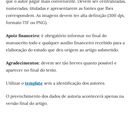
que o autor julgar mais conveniente. Devem ser centralizadas,
numeradas, tituladas e apresentarem as fontes que lhes
correspondem. As imagens devem ter alta definição (300 dpi,
formato TIF ou PNG).
Apoio financeiro:
é obrigatório informar no final do
manuscrito todo e qualquer auxílio financeiro recebido para a
elaboração do estudo que deu origem ao artigo submetido.
Agradecimentos:
devem ser tão breves quanto possível e
aparecer no final do texto.
Utilizar o
template
sem a identificação dos autores.
O preenchimento dos dados de autoria acontecerá apenas na
versão final do artigo.