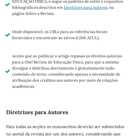
EDUCAÇÃO FÍSICA, e segue os padrões de estilo e requisitos
bibliográficos descritos em
Diretrizes para Autores
, na
página Sobre a Revista.
Onde disponível, os URLs para as referências foram
fornecidos e encontram-se ativos (LINK AZUL).
Aceito que ao publicar o artigo repasso os direitos autorais
para a Oxe! Revista de Educação Física, para que a mesma
divulgue e distribua abertamente e gratuitamente todo
conteúdo do texto, considerando apenas a necessidade de
atribuição dos créditos aos autores por meio de citações
acadêmicas.
Diretrizes para Autores
Para todas as seções os manuscritos deverão ser submetidos
no portal da revista por um dos autores, considerando que