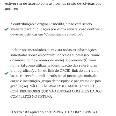
estiverem de acordo com as normas serão devolvidas aos
autores.
A contribuição é original e inédita, e não está sendo
avaliada para publicação por outra revista; caso contrário,
deve-se justificar em "Comentários ao editor".
Incluir nos metadados da revista todas as informações
solicitadas sobre os contribuidores da submissão. Nome
(Primeiro nome e nomes do meio) Sobrenome (Último
nome, tal como utiliza na identificação das referências
bibliográficas), além do link do ORCID, link do currículo
lattes e breve biografia profissional (formação mais alta,
cargo e instituição, grupo de pesquisa e programa de pós-
graduação). NÃO SERÃO AVALIADOS MANUSCRITOS DE
CONTRIBUIDORES QUE NÃO ESTEJAM COM SEUS DADOS
COMPLETOS NO SISTEMA.
O texto está aplicado no TEMPLATE DA OXE! REVISTA DE