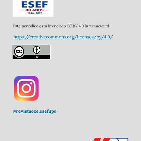
CC BY 4.0 internacional
Este periódico está licenciado
https://creativecommons.org/licenses/by/4.0/
@revistaoxe.esefupe