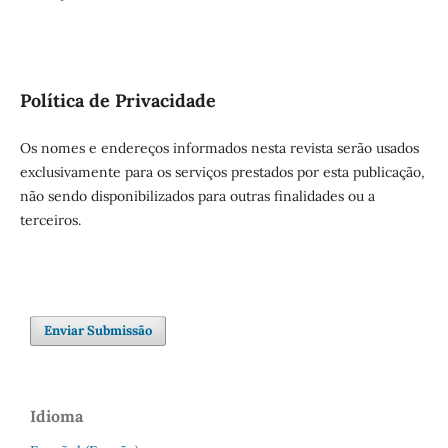
Política de Privacidade
Os nomes e endereços informados nesta revista serão usados
exclusivamente para os serviços prestados por esta publicação,
não sendo disponibilizados para outras finalidades ou a
terceiros.
Enviar Submissão
Idioma