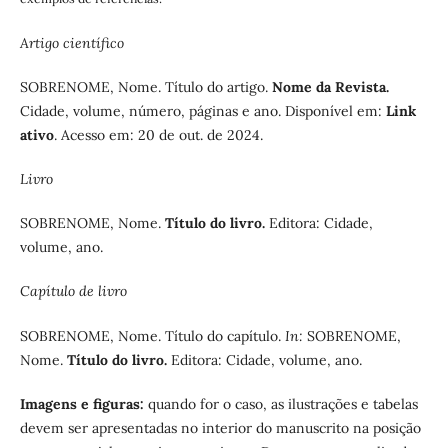
Artigo científico
SOBRENOME, Nome. Título do artigo.
Nome da Revista.
Cidade, volume, número, páginas e ano. Disponível em:
Link
ativo
. Acesso em: 20 de out. de 2024.
Livro
SOBRENOME, Nome.
Título do livro.
Editora: Cidade,
volume, ano.
Capítulo de livro
SOBRENOME, Nome. Título do capítulo.
In:
SOBRENOME,
Nome.
Título do livro.
Editora: Cidade, volume, ano.
Imagens e figuras:
quando for o caso, as ilustrações e tabelas
devem ser apresentadas no interior do manuscrito na posição