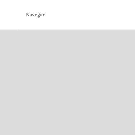
Navegar