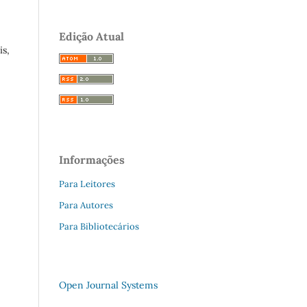
Edição Atual
is,
Informações
Para Leitores
Para Autores
Para Bibliotecários
Open Journal Systems