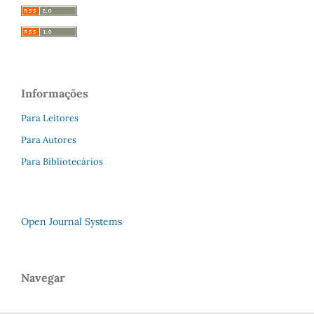
Informações
Para Leitores
Para Autores
Para Bibliotecários
Open Journal Systems
Navegar