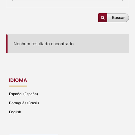
Buscar
Nenhum resultado encontrado
IDIOMA
Español (España)
Português (Brasil)
English