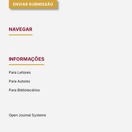
ENVIAR SUBMISSÃO
NAVEGAR
INFORMAÇÕES
Para Leitores
Para Autores
Para Bibliotecários
Open Journal Systems