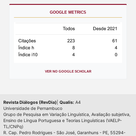
GOOGLE METRICS
VER NO GOOGLE SCHOLAR
Revista Diálogos (RevDia)
|
Qualis:
A4
Universidade de Pernambuco
Grupo de Pesquisa em Variação Linguística, Avaliação subjetiva,
Ensino de Língua Portuguesa e Teorias Linguísticas (VAELP-
TL/CNPq)
R. Cap. Pedro Rodrigues - São José, Garanhuns - PE, 55294-