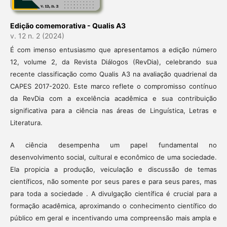
Edição comemorativa - Qualis A3
v. 12 n. 2 (2024)
É com imenso entusiasmo que apresentamos a edição número
12, volume 2, da Revista Diálogos (RevDia), celebrando sua
recente classificação como Qualis A3 na avaliação quadrienal da
CAPES 2017-2020. Este marco reflete o compromisso contínuo
da RevDia com a excelência acadêmica e sua contribuição
significativa para a ciência nas áreas de Linguística, Letras e
Literatura.
A ciência desempenha um papel fundamental no
desenvolvimento social, cultural e econômico de uma sociedade.
Ela propicia a produção, veiculação e discussão de temas
científicos, não somente por seus pares e para seus pares, mas
para toda a sociedade . A divulgação científica é crucial para a
formação acadêmica, aproximando o conhecimento científico do
público em geral e incentivando uma compreensão mais ampla e