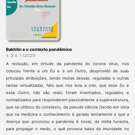
Bakhtin e o contexto pandêmico
v. 9 n. 1 (2021)
A reclusão, em virtude da pandemia do corona vírus, nos
colocou frente a um
Eu
e a um
Outro
, desprovido de suas
principais atribuições, tendo muitas dessas, reguladas e outras
tantas virtualizadas, fato que nos leva a crer, que esse
Eu
e
esse
Outro
, não são reais: foram inventados, regulados e
normatizados para responderem passivamente a superestrutura,
que se utilizou do constexto, da pseudo ciência (tendo em vista
que na medicina o conhecimento é gerado lentamente e que a
doença que provocou a pandemia é nova), da mídia funesta,
para propagar o medo, o quê provoca baixa da imunidade no