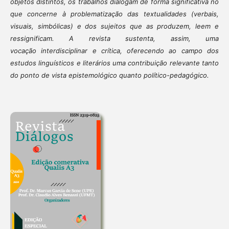
objetos distintos, os trabalhos dialogam de forma
significativa no
que concerne à problematização das textualidades (verbais,
visuais, simbólicas) e dos
sujeitos que as produzem, leem e
ressignificam. A revista sustenta, assim, uma
vocação
interdisciplinar e crítica, oferecendo ao campo dos
estudos linguísticos e literários uma contribuição
relevante tanto
do ponto de vista epistemológico quanto político-pedagógico.