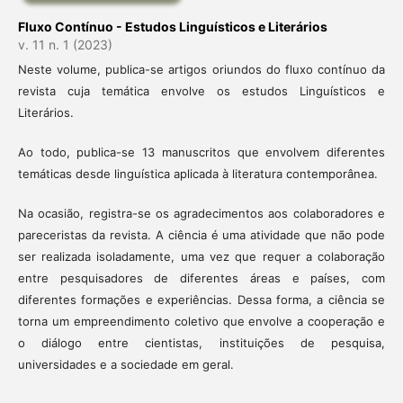
Fluxo Contínuo - Estudos Linguísticos e Literários
v. 11 n. 1 (2023)
Neste volume, publica-se artigos oriundos do fluxo contínuo da
revista cuja temática envolve os estudos Linguísticos e
Literários.
Ao todo, publica-se 13 manuscritos que envolvem diferentes
temáticas desde linguística aplicada à literatura contemporânea.
Na ocasião, registra-se os agradecimentos aos colaboradores e
pareceristas da revista. A ciência é uma atividade que não pode
ser realizada isoladamente, uma vez que requer a colaboração
entre pesquisadores de diferentes áreas e países, com
diferentes formações e experiências. Dessa forma, a ciência se
torna um empreendimento coletivo que envolve a cooperação e
o diálogo entre cientistas, instituições de pesquisa,
universidades e a sociedade em geral.