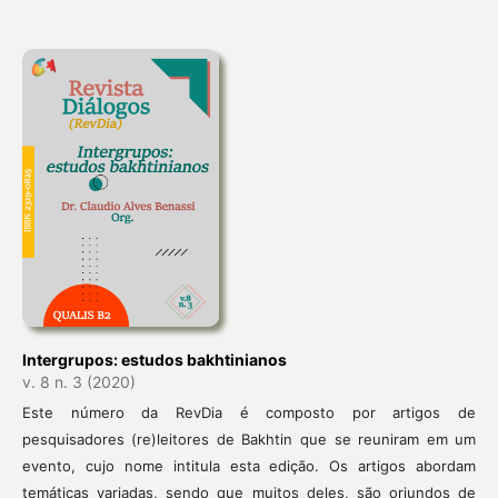
Intergrupos: estudos bakhtinianos
v. 8 n. 3 (2020)
Este número da RevDia é composto por artigos de
pesquisadores (re)leitores de Bakhtin que se reuniram em um
evento, cujo nome intitula esta edição. Os artigos abordam
temáticas variadas, sendo que muitos deles, são oriundos de