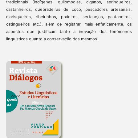
tradicionais (indígenas, quilombolas, ciganos, seringueiros,
castanheiros, quebradeiras de coco, pescadores artesanais,
marisqueiros, ribeirinhos, praieiros, sertanejos, pantaneiros,
catingueiros etc.), além de registrar, mais enfaticamente, os
aspectos que justificam tanto a inovação dos fenômenos
linguísticos quanto a conservação dos mesmos.