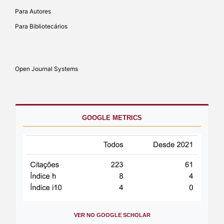
Para Autores
Para Bibliotecários
Open Journal Systems
GOOGLE METRICS
VER NO GOOGLE SCHOLAR