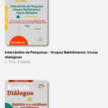
Intercâmbio de Pesquisas - Grupos Bakhtinianos: trocas
dialógicas
v. 11 n. 3 (2023)