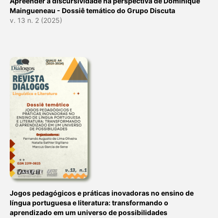
Apreender a discursividade na perspectiva de Dominique
Maingueneau - Dossiê temático do Grupo Discuta
v. 13 n. 2 (2025)
Jogos pedagógicos e práticas inovadoras no ensino de
língua portuguesa e literatura: transformando o
aprendizado em um universo de possibilidades