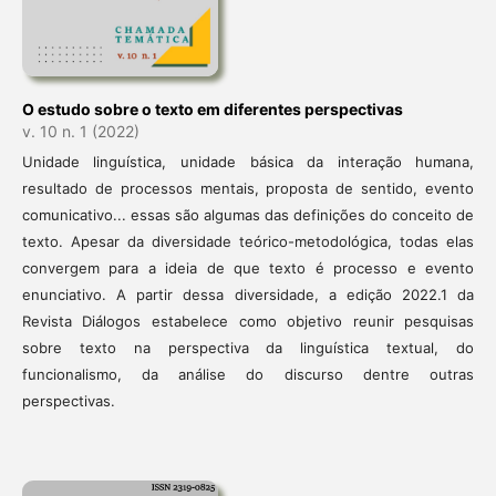
O estudo sobre o texto em diferentes perspectivas
v. 10 n. 1 (2022)
Unidade linguística, unidade básica da interação humana,
resultado de processos mentais, proposta de sentido, evento
comunicativo... essas são algumas das definições do conceito de
texto. Apesar da diversidade teórico-metodológica, todas elas
convergem para a ideia de que texto é processo e evento
enunciativo. A partir dessa diversidade, a edição 2022.1 da
Revista Diálogos estabelece como objetivo reunir pesquisas
sobre texto na perspectiva da linguística textual, do
funcionalismo, da análise do discurso dentre outras
perspectivas.