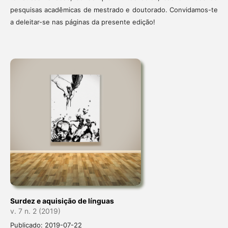
pesquisas acadêmicas de mestrado e doutorado. Convidamos-te
a deleitar-se nas páginas da presente edição!
Surdez e aquisição de línguas
v. 7 n. 2 (2019)
Publicado: 2019-07-22