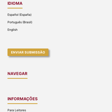
IDIOMA
Español (España)
Português (Brasil)
English
ENVIAR SUBMISSÃO
NAVEGAR
INFORMAÇÕES
Para Leitores