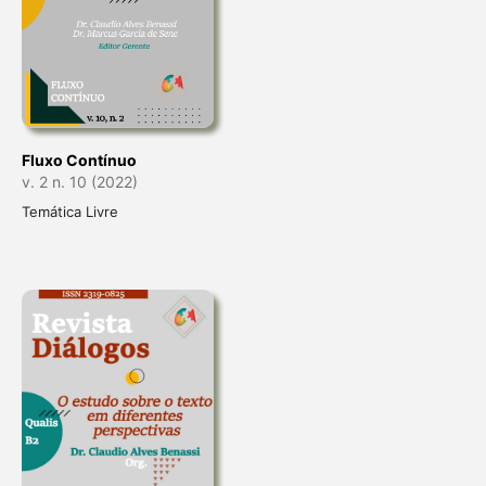
Fluxo Contínuo
v. 2 n. 10 (2022)
Temática Livre