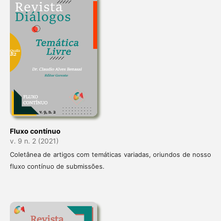
Fluxo contínuo
v. 9 n. 2 (2021)
Coletânea de artigos com temáticas variadas, oriundos de nosso
fluxo contínuo de submissões.