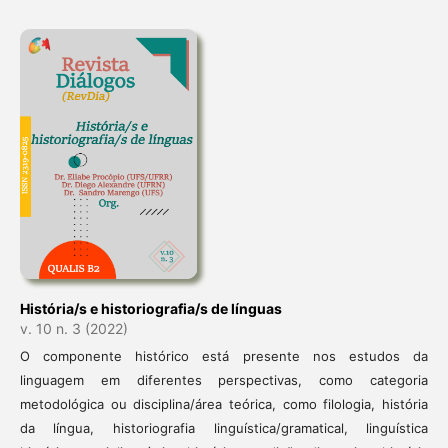
História/s e historiografia/s de línguas
v. 10 n. 3 (2022)
O componente histórico está presente nos estudos da
linguagem em diferentes perspectivas, como categoria
metodológica ou disciplina/área teórica, como filologia, história
da língua, historiografia linguística/gramatical, linguística