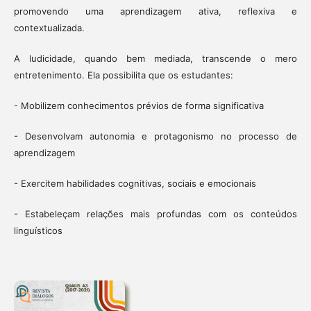
promovendo uma aprendizagem ativa, reflexiva e
contextualizada.​​
A ludicidade, quando bem mediada, transcende o mero
entretenimento. Ela possibilita que os estudantes:
- Mobilizem conhecimentos prévios de forma significativa
- Desenvolvam autonomia e protagonismo no processo de
aprendizagem
- Exercitem habilidades cognitivas, sociais e emocionais
- Estabeleçam relações mais profundas com os conteúdos
linguísticos