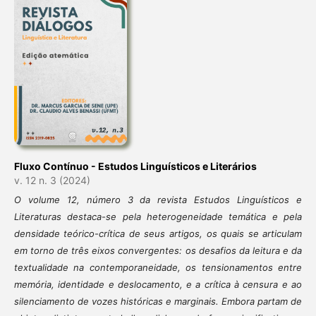
Fluxo Contínuo - Estudos Linguísticos e Literários
v. 12 n. 3 (2024)
O volume 12, número 3 da revista Estudos Linguísticos e
Literaturas destaca-se pela
heterogeneidade temática e pela
densidade teórico-crítica de seus artigos, os quais se articulam
em
torno de três eixos convergentes: os desafios da leitura e da
textualidade na contemporaneidade, os
tensionamentos entre
memória, identidade e deslocamento, e a crítica à censura e ao
silenciamento
de vozes históricas e marginais. Embora partam de