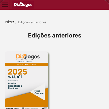
INÍCIO
/
Edições anteriores
Edições anteriores