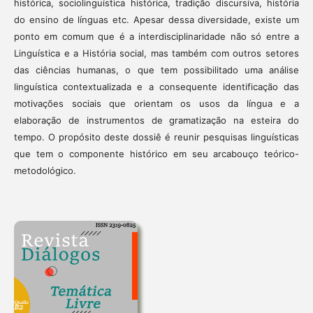
histórica, sociolinguística histórica, tradição discursiva, história
do ensino de línguas etc. Apesar dessa diversidade, existe um
ponto em comum que é a interdisciplinaridade não só entre a
Linguística e a História social, mas também com outros setores
das ciências humanas, o que tem possibilitado uma análise
linguística contextualizada e a consequente identificação das
motivações sociais que orientam os usos da língua e a
elaboração de instrumentos de gramatização na esteira do
tempo. O propósito deste dossiê é reunir pesquisas linguísticas
que tem o componente histórico em seu arcabouço teórico-
metodológico.