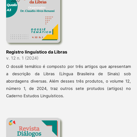
Registro linguístico da Libras
v. 12 n. 1 (2024)
O dossiê temático é composto por três artigos que apresentam
a descrição da Libras (Língua Brasileira de Sinais) sob
abordagens diversas. Além desses três produtos, o volume 12,
número 1, de 2024, traz outros sete protudos (artigos) no
Caderno Estudos Linguísticos.