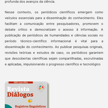
profunda dos avanços da ciência.
Nesse contexto, os periódicos científicos emergem como
veículos essenciais para a disseminação do conhecimento. Eles
facilitam a comunicação entre pesquisadores, promovem o
debate crítico e democratizam o acesso à informação. A
publicação de periódicos de humanidades e ciências sociais no
período técnico-científico informacional é vital para a
disseminação do conhecimento. Ao publicar pesquisas originais,
revisões teóricas e estudos de caso, os periódicos garantem
que descobertas científicas sejam compartilhadas, escrutinadas
e aplicadas, impulsionando o progresso científico e tecnológico