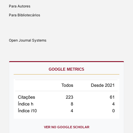
Para Autores
Para Bibliotecários
Open Journal Systems
GOOGLE METRICS
VER NO GOOGLE SCHOLAR