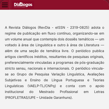
A Revista Diálogos (RevDia - eISSN - 2319-0825) adota o
regime de publicação em fluxo contínuo, organizando-se em
um volume anual que contempla dois dossiês temáticos — um
voltado à área de Linguística e outro à área de Literatura —
além de uma seção de temática livre. O periódico publica
artigos científicos inéditos, resultantes de pesquisas originais,
preferencialmente vinculadas a programas de pós-graduação
stricto sensu, nacionais e internacionais. O periódico vincula-
se ao Grupo de Pesquisa Variação Linguística, Avaliações
Subjetivas e Ensino de Língua Portuguesa e Teorias
Linguísticas (VAELP-TL/CNPq) e conta com o apoio
institucional do Mestrado Profissional em Letras
(PROFLETRAS/UPE – Unidade Garanhuns).