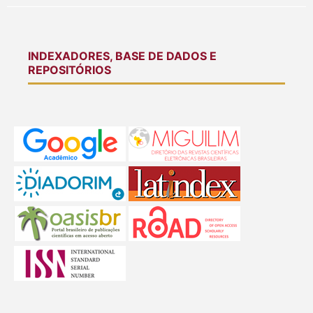
INDEXADORES, BASE DE DADOS E
REPOSITÓRIOS