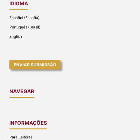
IDIOMA
Español (España)
Português (Brasil)
English
ENVIAR SUBMISSÃO
NAVEGAR
INFORMAÇÕES
Para Leitores