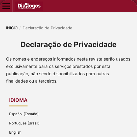
INÍCIO
/
Declaração de Privacidade
Declaração de Privacidade
Os nomes e endereços informados nesta revista serão usados
exclusivamente para os serviços prestados por esta
publicação, não sendo disponibilizados para outras
finalidades ou a terceiros.
IDIOMA
Español (España)
Português (Brasil)
English