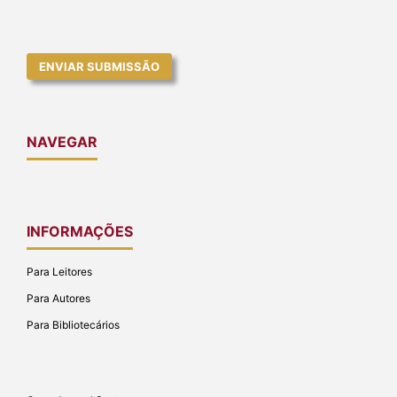
ENVIAR SUBMISSÃO
NAVEGAR
INFORMAÇÕES
Para Leitores
Para Autores
Para Bibliotecários