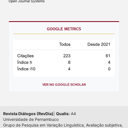
Open Journal Systems
GOOGLE METRICS
VER NO GOOGLE SCHOLAR
Revista Diálogos (RevDia)
|
Qualis:
A4
Universidade de Pernambuco
Grupo de Pesquisa em Variação Linguística, Avaliação subjetiva,