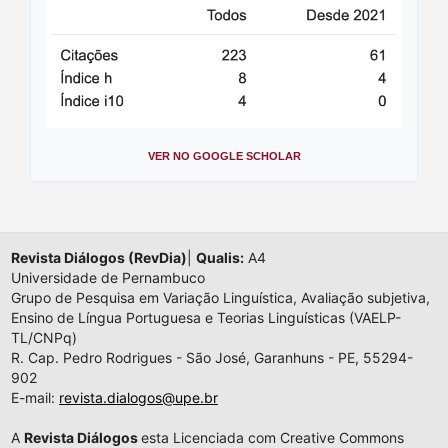
VER NO GOOGLE SCHOLAR
Revista Diálogos (RevDia)
|
Qualis:
A4
Universidade de Pernambuco
Grupo de Pesquisa em Variação Linguística, Avaliação subjetiva,
Ensino de Língua Portuguesa e Teorias Linguísticas (VAELP-
TL/CNPq)
R. Cap. Pedro Rodrigues - São José, Garanhuns - PE, 55294-
902
E-mail:
revista.dialogos@upe.br
A
Revista Diálogos
esta Licenciada com Creative Commons