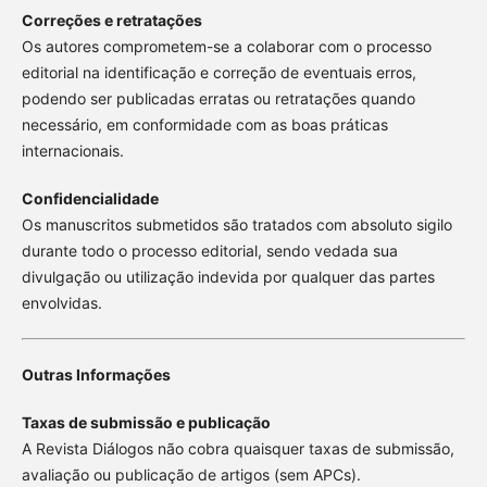
Correções e retratações
Os autores comprometem-se a colaborar com o processo
editorial na identificação e correção de eventuais erros,
podendo ser publicadas erratas ou retratações quando
necessário, em conformidade com as boas práticas
internacionais.
Confidencialidade
Os manuscritos submetidos são tratados com absoluto sigilo
durante todo o processo editorial, sendo vedada sua
divulgação ou utilização indevida por qualquer das partes
envolvidas.
Outras Informações
Taxas de submissão e publicação
A Revista Diálogos não cobra quaisquer taxas de submissão,
avaliação ou publicação de artigos (sem APCs).