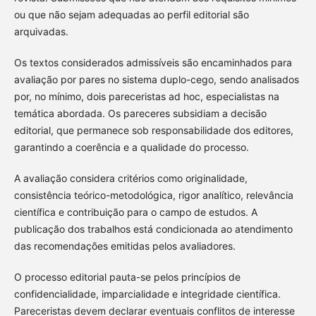
ou que não sejam adequadas ao perfil editorial são
arquivadas.
Os textos considerados admissíveis são encaminhados para
avaliação por pares no sistema duplo-cego, sendo analisados
por, no mínimo, dois pareceristas ad hoc, especialistas na
temática abordada. Os pareceres subsidiam a decisão
editorial, que permanece sob responsabilidade dos editores,
garantindo a coerência e a qualidade do processo.
A avaliação considera critérios como originalidade,
consistência teórico-metodológica, rigor analítico, relevância
científica e contribuição para o campo de estudos. A
publicação dos trabalhos está condicionada ao atendimento
das recomendações emitidas pelos avaliadores.
O processo editorial pauta-se pelos princípios de
confidencialidade, imparcialidade e integridade científica.
Pareceristas devem declarar eventuais conflitos de interesse