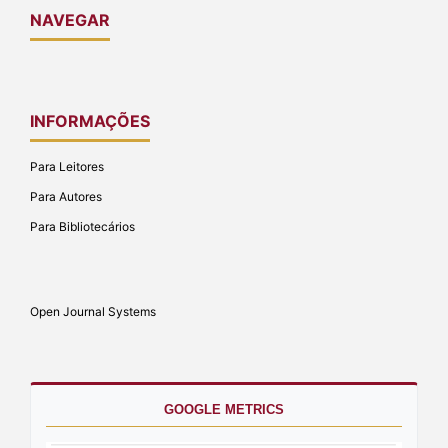
NAVEGAR
INFORMAÇÕES
Para Leitores
Para Autores
Para Bibliotecários
Open Journal Systems
GOOGLE METRICS