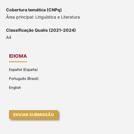
Cobertura temática (CNPq)
Área principal: Linguística e Literatura
Classificação Qualis (2021–2024)
A4
IDIOMA
Español (España)
Português (Brasil)
English
ENVIAR SUBMISSÃO