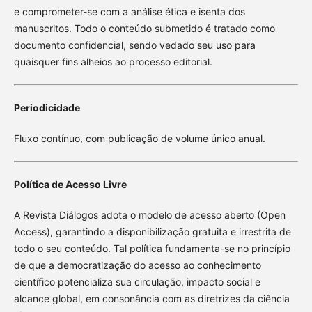
e comprometer-se com a análise ética e isenta dos
manuscritos. Todo o conteúdo submetido é tratado como
documento confidencial, sendo vedado seu uso para
quaisquer fins alheios ao processo editorial.
Periodicidade
Fluxo contínuo, com publicação de volume único anual.
Política de Acesso Livre
A Revista Diálogos adota o modelo de acesso aberto (Open
Access), garantindo a disponibilização gratuita e irrestrita de
todo o seu conteúdo. Tal política fundamenta-se no princípio
de que a democratização do acesso ao conhecimento
científico potencializa sua circulação, impacto social e
alcance global, em consonância com as diretrizes da ciência