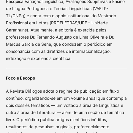
Pesquisa Variação Linguística, Avaliações Subjetivas e Ensino
de Língua Portuguesa e Teorias Linguísticas (VAELP-
TL/CNPq) e conta com o apoio institucional do Mestrado
Profissional em Letras (PROFLETRAS/UPE – Unidade
Garanhuns). Atualmente, a editoria é exercida pelos
professores Dr. Fernando Augusto de Lima Oliveira e Dr.
Marcus Garcia de Sene, que conduzem o periódico em
consonância com as diretrizes de internacionalização,
indexação e excelência científica.
Foco e Escopo
A Revista Diálogos adota o regime de publicação em fluxo
contínuo, organizando-se em um volume anual que contempla
dois dossiês temáticos — um voltado à área de Linguística e
outro à área de Literatura — além de uma seção de temática
livre. O periódico publica artigos científicos inéditos,
resultantes de pesquisas originais, preferencialmente