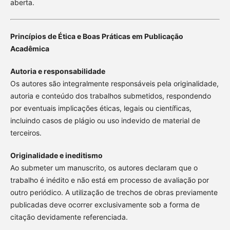
aberta.
Princípios de Ética e Boas Práticas em Publicação
Acadêmica
Autoria e responsabilidade
Os autores são integralmente responsáveis pela originalidade,
autoria e conteúdo dos trabalhos submetidos, respondendo
por eventuais implicações éticas, legais ou científicas,
incluindo casos de plágio ou uso indevido de material de
terceiros.
Originalidade e ineditismo
Ao submeter um manuscrito, os autores declaram que o
trabalho é inédito e não está em processo de avaliação por
outro periódico. A utilização de trechos de obras previamente
publicadas deve ocorrer exclusivamente sob a forma de
citação devidamente referenciada.