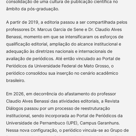
consolidação de uma cultura de publicação científica no
âmbito da pós-graduação.
A partir de 2019, a editoria passou a ser compartilhada pelos
professores Dr. Marcus Garcia de Sene e Dr. Claudio Alves
Benassi, momento em que se intensificaram os esforços de
qualificação editorial, ampliação do alcance institucional e
adequação às diretrizes nacionais e internacionais de
avaliação de periódicos. Até então vinculado ao Portal de
Periódicos da Universidade Federal de Mato Grosso, o
periódico consolidou sua inserção no cenário acadêmico
brasileiro.
Em 2026, em decorrência do afastamento do professor
Claudio Alves Benassi das atividades editoriais, a Revista
Diálogos passou por um processo de reestruturação
institucional, sendo incorporada ao Portal de Periódicos da
Universidade de Pernambuco (UPE), Campus Garanhuns.
Nessa nova configuração, o periódico vincula-se ao Grupo de