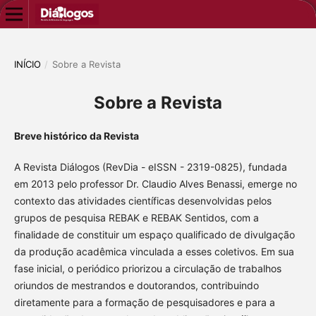
INÍCIO
/
Sobre a Revista
Sobre a Revista
Breve histórico da Revista
A Revista Diálogos (RevDia - eISSN - 2319-0825), fundada
em 2013 pelo professor Dr. Claudio Alves Benassi, emerge no
contexto das atividades científicas desenvolvidas pelos
grupos de pesquisa REBAK e REBAK Sentidos, com a
finalidade de constituir um espaço qualificado de divulgação
da produção acadêmica vinculada a esses coletivos. Em sua
fase inicial, o periódico priorizou a circulação de trabalhos
oriundos de mestrandos e doutorandos, contribuindo
diretamente para a formação de pesquisadores e para a