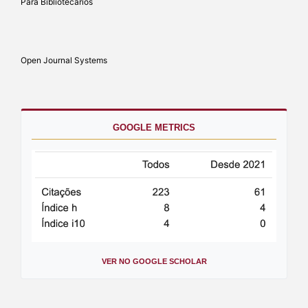
Para Bibliotecários
Open Journal Systems
GOOGLE METRICS
VER NO GOOGLE SCHOLAR