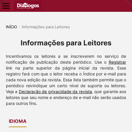
INÍCIO
/
Informações para Leitores
Informações para Leitores
Incentivamos os leitores a se inscreverem no serviço de
notificação de publicação deste periódico. Use o
Registrar
link na parte superior da página inicial da revista. Esse
registro fará com que o leitor receba o Índice por e-mail para
cada nova edição da revista. Essa lista também permite que o
periódico reivindique um certo nível de suporte ou leitores.
Veja a
Declaração de privacidade da revista
, que garante aos
leitores que seu nome e endereço de e-mail não serão usados
para outros fins.
IDIOMA