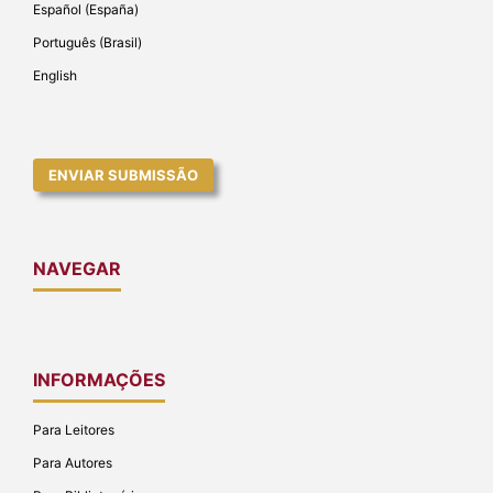
Español (España)
Português (Brasil)
English
ENVIAR SUBMISSÃO
NAVEGAR
INFORMAÇÕES
Para Leitores
Para Autores