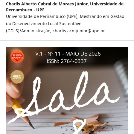
Charlis Alberto Cabral de Moraes Júnior,
Universidade de
Pernambuco - UPE
Universidade de Pernambuco (UPE), Mestrando em Gestão
do Desenvolvimento Local Sustentável
(GDLS)/Administração, charlis.acmjunior@upe.br