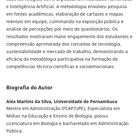
e Inteligência Artificial. A metodologia envolveu pesquisa
em fontes acadêmicas, elaboração de cartazes e mapas
mentais em equipe, culminando na exposição pública e
análise de percepções por meio de questionários. Os
resultados mostraram maior engajamento dos estudantes e
compreensão aprimorada dos conceitos de tecnologia,
sustentabilidade e mercado de trabalho, demonstrando a
eficácia da metodologia participativa na formação de
competências técnico-científicas e socioemocionais.
Biografia do Autor
Alex Martins da Silva,
Universidade de Pernambuco
Mestre em Administração (FCAP/UPE), Especialista em
Mídias na Educação e Ensino de Biologia, possui
Licenciatura em Biologia e bacharelado em Administração
Pública.