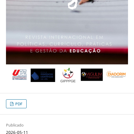
PDF
Publicado
2026-05-11