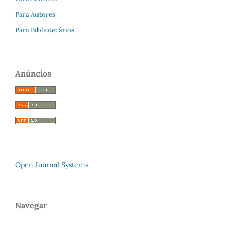
Para Autores
Para Bibliotecários
Anúncios
Open Journal Systems
Navegar