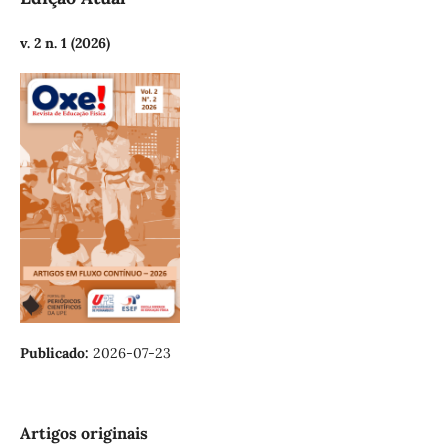
v. 2 n. 1 (2026)
Publicado:
2026-07-23
Artigos originais