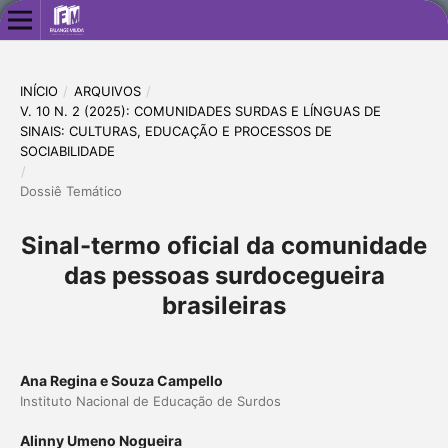
INÍCIO
/
ARQUIVOS
/
V. 10 N. 2 (2025): COMUNIDADES SURDAS E LÍNGUAS DE
SINAIS: CULTURAS, EDUCAÇÃO E PROCESSOS DE
SOCIABILIDADE
/
Dossiê Temático
Sinal-termo oficial da comunidade
das pessoas surdocegueira
brasileiras
Ana Regina e Souza Campello
Instituto Nacional de Educação de Surdos
Alinny Umeno Nogueira