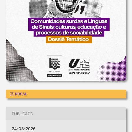
PDF/A
PUBLICADO
24-03-2026