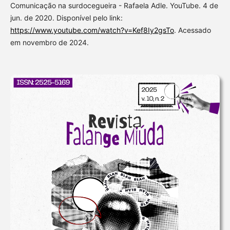
Comunicação na surdocegueira - Rafaela Adle. YouTube. 4 de
jun. de 2020. Disponível pelo link:
https://www.youtube.com/watch?v=Kef8Iy2gsTo
. Acessado
em novembro de 2024.