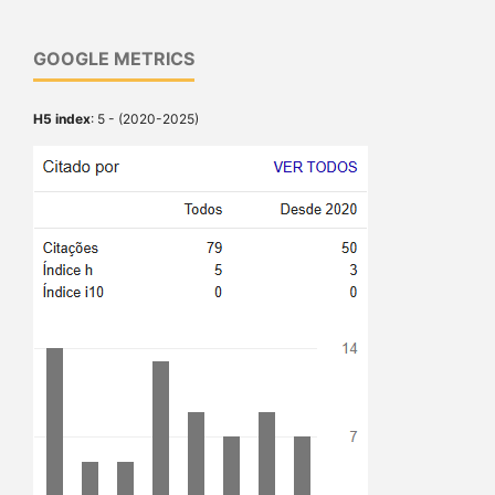
GOOGLE METRICS
H5 index
: 5 - (2020-2025)