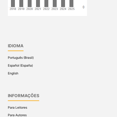
IDIOMA
Português (Brasil)
Español (España)
English
INFORMAÇÕES
Para Leitores
Para Autores