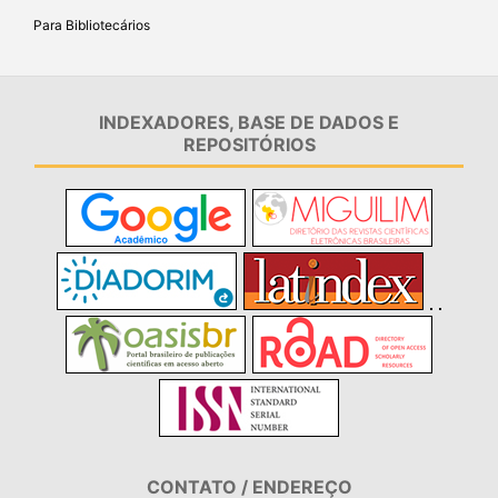
Para Bibliotecários
INDEXADORES, BASE DE DADOS E
REPOSITÓRIOS
CONTATO / ENDEREÇO