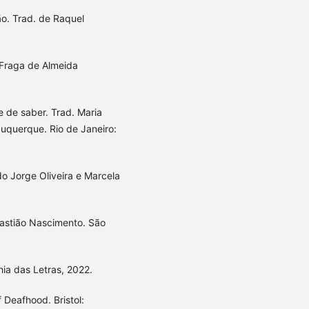
o. Trad. de Raquel
Fraga de Almeida
 de saber. Trad. Maria
uquerque. Rio de Janeiro:
o Jorge Oliveira e Marcela
astião Nascimento. São
ia das Letras, 2022.
 Deafhood. Bristol: