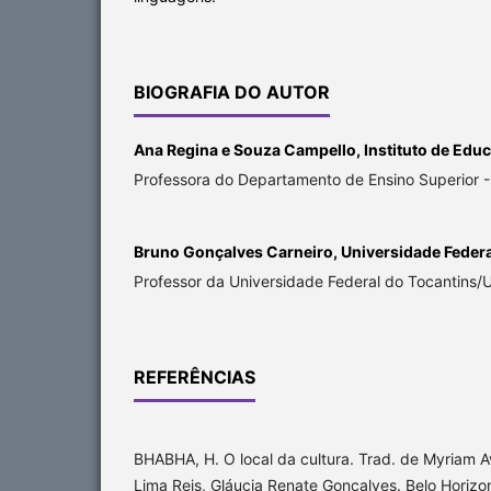
BIOGRAFIA DO AUTOR
Ana Regina e Souza Campello,
Instituto de Edu
Professora do Departamento de Ensino Superior 
Bruno Gonçalves Carneiro,
Universidade Federa
Professor da Universidade Federal do Tocantins/
REFERÊNCIAS
BHABHA, H. O local da cultura. Trad. de Myriam Av
Lima Reis, Gláucia Renate Gonçalves. Belo Horizo