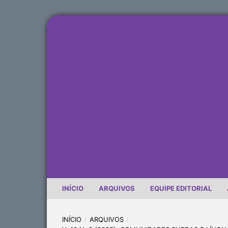
INÍCIO
ARQUIVOS
EQUIPE EDITORIAL
INÍCIO
/
ARQUIVOS
/