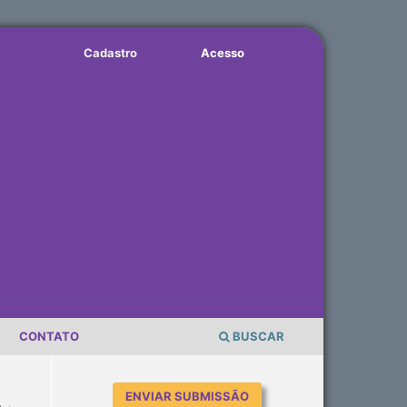
Cadastro
Acesso
CONTATO
BUSCAR
ENVIAR SUBMISSÃO