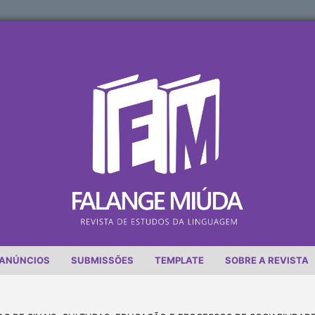
ANÚNCIOS
SUBMISSÕES
TEMPLATE
SOBRE A REVISTA