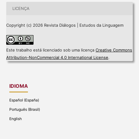
LICENÇA
Copyright (c) 2026 Revista Diálogos | Estudos da Linguagem
Este trabalho está licenciado sob uma licença
Creative Commons
Attribution-NonCommercial 4.0 International License
.
IDIOMA
Español (España)
Português (Brasil)
English