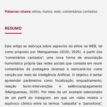
Palavras-chave:
ethos, humor, web, comentários cantados
RESUMO
Este artigo se debruça sobre aspectos do ethos na WEB, tal
como proposto por Maingueneau (2020; 2025), a partir dos
“comentários cantados”, uma nova forma de enunciação
humorística própria das redes sociais que consiste em reunir
comentários de postagens diversas e reencená-los como
canção por meio de Inteligência Artificial. O objetivo é tentar
apreender parâmetros como focalização, enquadramento,
relação texto-intervenções e saliência/apagamento
(Maingueneau, 2025). Por meio de um exemplo selecionado
de um perfil do Instagram, em que um vídeo mostra o
equívoco cômico entre os termos “calopsita” e “paroxítona”,