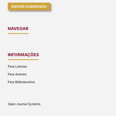
ENVIAR SUBMISSÃO
NAVEGAR
INFORMAÇÕES
Para Leitores
Para Autores
Para Bibliotecários
Open Journal Systems