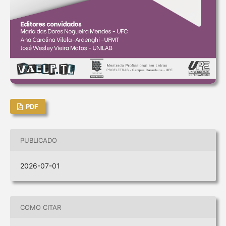
PDF
PUBLICADO
2026-07-01
COMO CITAR