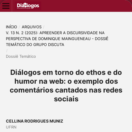
INÍCIO
/
ARQUIVOS
/
V. 13 N. 2 (2025): APREENDER A DISCURSIVIDADE NA
PERSPECTIVA DE DOMINIQUE MAINGUENEAU - DOSSIÊ
TEMÁTICO DO GRUPO DISCUTA
/
Dossiê Temático
Diálogos em torno do ethos e do
humor na web: o exemplo dos
comentários cantados nas redes
sociais
CELLINA RODRIGUES MUNIZ
UFRN