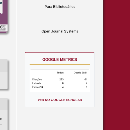
Para Bibliotecários
Open Journal Systems
GOOGLE METRICS
VER NO GOOGLE SCHOLAR
de
o-