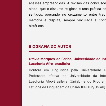
análises empreendidas. A revisão das conclusõe
ainda, que o discurso religioso é uma prática co
sentidos, operando no cruzamento entre tradi
memória e disputa, sempre vinculada a contex
históricos.
BIOGRAFIA DO AUTOR
Otávia Marques de Farias,
Universidade da In
Lusofonia Afro-brasileira
Doutora em Linguística pela Universidade 
Professora efetiva da Universidade da Inte
Lusofonia Afro-Brasileira (Unilab) e do Prog
Estudos da Linguagem da Unilab (PPGLin/Unilab)