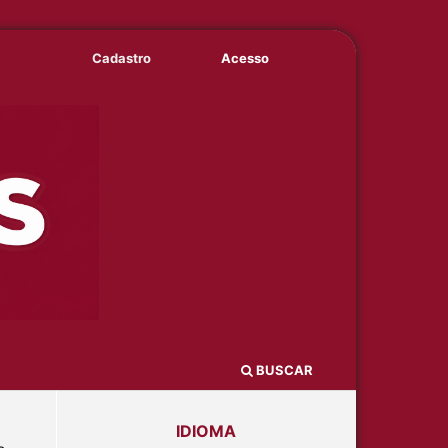
Cadastro
Acesso
BUSCAR
IDIOMA