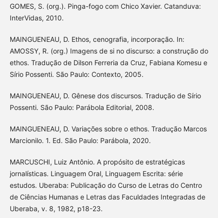
GOMES, S. (org.). Pinga-fogo com Chico Xavier. Catanduva:
InterVidas, 2010.
MAINGUENEAU, D. Ethos, cenografia, incorporação. In:
AMOSSY, R. (org.) Imagens de si no discurso: a construção do
ethos. Tradução de Dilson Ferreria da Cruz, Fabiana Komesu e
Sírio Possenti. São Paulo: Contexto, 2005.
MAINGUENEAU, D. Gênese dos discursos. Tradução de Sírio
Possenti. São Paulo: Parábola Editorial, 2008.
MAINGUENEAU, D. Variações sobre o ethos. Tradução Marcos
Marcionilo. 1. Ed. São Paulo: Parábola, 2020.
MARCUSCHI, Luiz Antônio. A propósito de estratégicas
jornalísticas. Linguagem Oral, Linguagem Escrita: série
estudos. Uberaba: Publicação do Curso de Letras do Centro
de Ciências Humanas e Letras das Faculdades Integradas de
Uberaba, v. 8, 1982, p18-23.