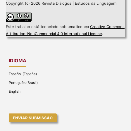
Copyright (c) 2026 Revista Diálogos | Estudos da Linguagem
Este trabalho está licenciado sob uma licença
Creative Commons
Attribution-NonCommercial 4.0 International License
.
IDIOMA
Español (España)
Português (Brasil)
English
ENVIAR SUBMISSÃO