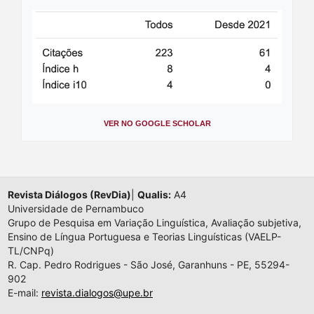
VER NO GOOGLE SCHOLAR
Revista Diálogos (RevDia)
|
Qualis:
A4
Universidade de Pernambuco
Grupo de Pesquisa em Variação Linguística, Avaliação subjetiva,
Ensino de Língua Portuguesa e Teorias Linguísticas (VAELP-
TL/CNPq)
R. Cap. Pedro Rodrigues - São José, Garanhuns - PE, 55294-
902
E-mail:
revista.dialogos@upe.br