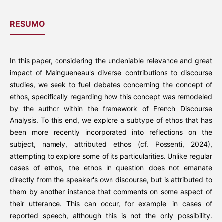
RESUMO
In this paper, considering the undeniable relevance and great
impact of Maingueneau's diverse contributions to discourse
studies, we seek to fuel debates concerning the concept of
ethos, specifically regarding how this concept was remodeled
by the author within the framework of French Discourse
Analysis. To this end, we explore a subtype of ethos that has
been more recently incorporated into reflections on the
subject, namely, attributed ethos (cf. Possenti, 2024),
attempting to explore some of its particularities. Unlike regular
cases of ethos, the ethos in question does not emanate
directly from the speaker's own discourse, but is attributed to
them by another instance that comments on some aspect of
their utterance. This can occur, for example, in cases of
reported speech, although this is not the only possibility.