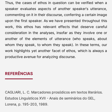
Thus, the cases of ethos in question can be verified when a
speaker evaluates aspects of another speaker's utterance,
commenting on it in their discourse, conferring a certain image
upon the first speaker. As we have presented throughout this
work, this ethos has relevant effects that deserve careful
consideration in the analyses, insofar as they involve one or
another of the elements of utterance (who speaks, about
whom they speak, to whom they speak). In these terms, our
work highlights yet another facet of ethos, which is always a
productive avenue for analyzing discourse.
REFERÊNCIAS
CAGLIARI, L. C. Marcadores prosódicos em textos literários.
Estudos Linguísticos XVII - Anais de seminários do GEL,
Lorena, p. 195-203, 1989.