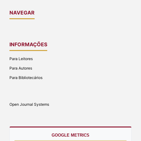
NAVEGAR
INFORMAÇÕES
Para Leitores
Para Autores
Para Bibliotecários
Open Journal Systems
GOOGLE METRICS