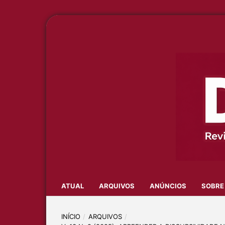
ATUAL
ARQUIVOS
ANÚNCIOS
SOBR
INÍCIO
/
ARQUIVOS
/