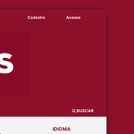
Cadastro
Acesso
BUSCAR
IDIOMA