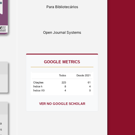
Para Bibliotecários
Open Journal Systems
GOOGLE METRICS
VER NO GOOGLE SCHOLAR
na
es