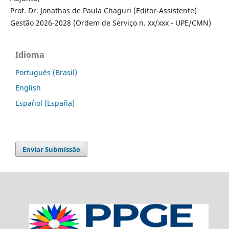
Prof. Dr. Jonathas de Paula Chaguri (Editor-Assistente)
Gestão 2026-2028 (Ordem de Serviço n. xx/xxx - UPE/CMN)
Idioma
Português (Brasil)
English
Español (España)
Enviar Submissão