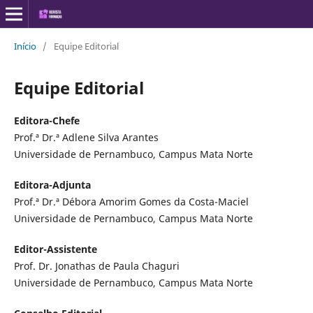
Início
/
Equipe Editorial
Equipe Editorial
Editora-Chefe
Prof.ª Dr.ª Adlene Silva Arantes
Universidade de Pernambuco, Campus Mata Norte
Editora-Adjunta
Prof.ª Dr.ª Débora Amorim Gomes da Costa-Maciel
Universidade de Pernambuco, Campus Mata Norte
Editor-Assistente
Prof. Dr. Jonathas de Paula Chaguri
Universidade de Pernambuco, Campus Mata Norte