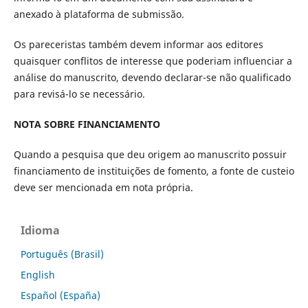
anexado à plataforma de submissão.
Os pareceristas também devem informar aos editores
quaisquer conflitos de interesse que poderiam influenciar a
análise do manuscrito, devendo declarar-se não qualificado
para revisá-lo se necessário.
NOTA SOBRE FINANCIAMENTO
Quando a pesquisa que deu origem ao manuscrito possuir
financiamento de instituições de fomento, a fonte de custeio
deve ser mencionada em nota própria.
Idioma
Português (Brasil)
English
Español (España)