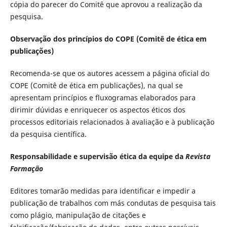
cópia do parecer do Comitê que aprovou a realização da
pesquisa.
Observação dos princípios do COPE (Comitê de ética em
publicações)
Recomenda-se que os autores acessem a página oficial do
COPE (Comitê de ética em publicações), na qual se
apresentam princípios e fluxogramas elaborados para
dirimir dúvidas e enriquecer os aspectos éticos dos
processos editoriais relacionados à avaliação e à publicação
da pesquisa científica.
Responsabilidade e supervisão ética da equipe da
Revista
Formação
Editores tomarão medidas para identificar e impedir a
publicação de trabalhos com más condutas de pesquisa tais
como plágio, manipulação de citações e