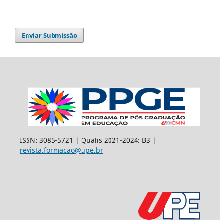
Enviar Submissão
ISSN: 3085-5721 | Qualis 2021-2024: B3 |
revista.formacao@upe.br