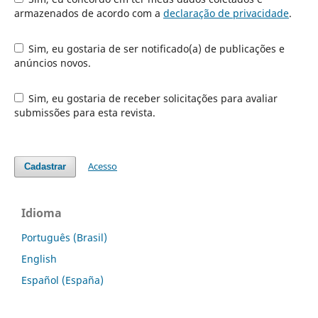
armazenados de acordo com a
declaração de privacidade
.
Sim, eu gostaria de ser notificado(a) de publicações e
anúncios novos.
Sim, eu gostaria de receber solicitações para avaliar
submissões para esta revista.
Acesso
Cadastrar
Idioma
Português (Brasil)
English
Español (España)