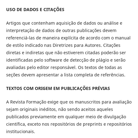
USO DE DADOS E CITAÇÕES
Artigos que contenham aquisição de dados ou análise e
interpretação de dados de outras publicações devem
referenciá-las de maneira explícita de acordo com o manual
de estilo indicado nas Diretrizes para Autores. Citações
diretas e indiretas que não estiverem citadas poderão ser
identificadas pelo software de detecção de plágio e serão
avaliadas pelo editor responsável. Os textos de todas as
seções devem apresentar a lista completa de referências.
TEXTOS COM ORIGEM EM PUBLICAÇÕES PRÉVIAS
A Revista Formação exige que os manuscritos para avaliação
sejam originais inéditos, não sendo aceitos aqueles
publicados previamente em qualquer meio de divulgação
científica, exceto nos repositórios de preprints e repositórios
institucionais.