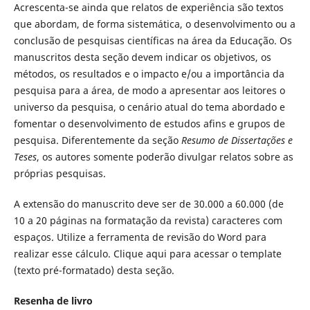
Acrescenta-se ainda que relatos de experiência são textos
que abordam, de forma sistemática, o desenvolvimento ou a
conclusão de pesquisas científicas na área da Educação. Os
manuscritos desta seção devem indicar os objetivos, os
métodos, os resultados e o impacto e/ou a importância da
pesquisa para a área, de modo a apresentar aos leitores o
universo da pesquisa, o cenário atual do tema abordado e
fomentar o desenvolvimento de estudos afins e grupos de
pesquisa. Diferentemente da seção
Resumo de Dissertações e
Teses
, os autores somente poderão divulgar relatos sobre as
próprias pesquisas.
A extensão do manuscrito deve ser de 30.000 a 60.000 (de
10 a 20 páginas na formatação da revista) caracteres com
espaços. Utilize a ferramenta de revisão do Word para
realizar esse cálculo. Clique aqui para acessar o template
(texto pré-formatado) desta seção.
Resenha de livro