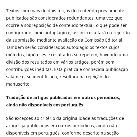
Textos com mais de dois terços do conteúdo previamente
publicados são considerados redundantes, uma vez que
ocorre a sobreposição de conteúdo textual, o que pode ser
configurado como autoplágio e, assim, resultará na rejeição
da submissão, mediante avaliação da Comissão Editorial.
Também serão considerados autoplágio os textos cujos
métodos, hipóteses e resultados se repetem, havendo uma
divisão dos resultados em vários artigos, porém sem
contribuições inéditas. Esta prática é conhecida publicação
salame e, se identificada, resultará na rejeição do
manuscrito.
Tradução de
artigos publicados em outros periódicos,
ainda não disponíveis em português
São exceções ao critério da originalidade as traduções de
artigos já publicados em outros periódicos, ainda não
disponíveis em português, conforme descrito na seção