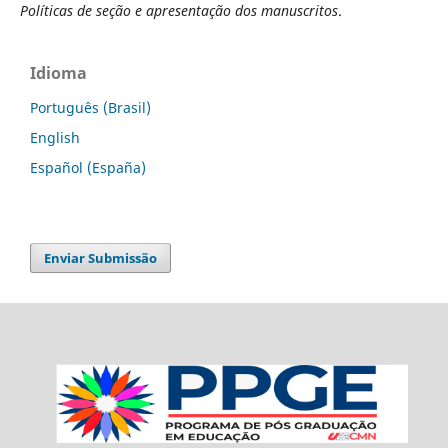
Políticas de seção e apresentação dos manuscritos
.
Idioma
Português (Brasil)
English
Español (España)
Enviar Submissão