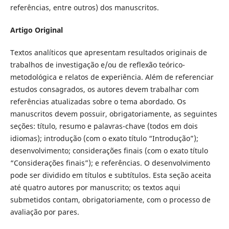
referências, entre outros) dos manuscritos.
Artigo Original
Textos analíticos que apresentam resultados originais de
trabalhos de investigação e/ou de reflexão teórico-
metodológica e relatos de experiência. Além de referenciar
estudos consagrados, os autores devem trabalhar com
referências atualizadas sobre o tema abordado. Os
manuscritos devem possuir, obrigatoriamente, as seguintes
seções: título, resumo e palavras-chave (todos em dois
idiomas); introdução (com o exato título “Introdução”);
desenvolvimento; considerações finais (com o exato título
“Considerações finais”); e referências. O desenvolvimento
pode ser dividido em títulos e subtítulos. Esta seção aceita
até quatro autores por manuscrito; os textos aqui
submetidos contam, obrigatoriamente, com o processo de
avaliação por pares.