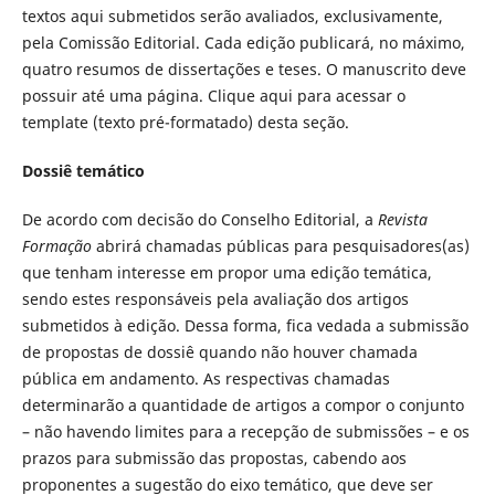
textos aqui submetidos serão avaliados, exclusivamente,
pela Comissão Editorial. Cada edição publicará, no máximo,
quatro resumos de dissertações e teses. O manuscrito deve
possuir até uma página. Clique aqui para acessar o
template (texto pré-formatado) desta seção.
Dossiê temático
De acordo com decisão do Conselho Editorial, a
Revista
Formação
abrirá chamadas públicas para pesquisadores(as)
que tenham interesse em propor uma edição temática,
sendo estes responsáveis pela avaliação dos artigos
submetidos à edição. Dessa forma, fica vedada a submissão
de propostas de dossiê quando não houver chamada
pública em andamento. As respectivas chamadas
determinarão a quantidade de artigos a compor o conjunto
– não havendo limites para a recepção de submissões – e os
prazos para submissão das propostas, cabendo aos
proponentes a sugestão do eixo temático, que deve ser