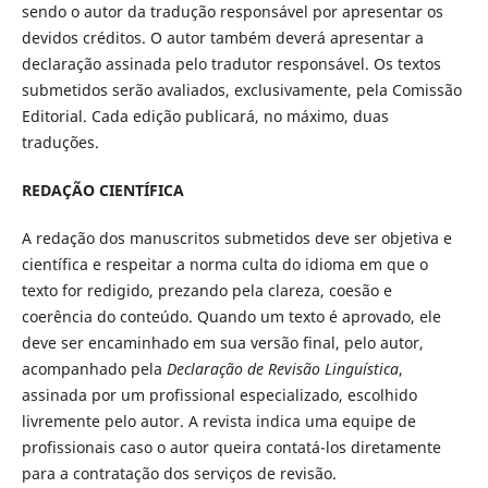
sendo o autor da tradução responsável por apresentar os
devidos créditos. O autor também deverá apresentar a
declaração assinada pelo tradutor responsável. Os textos
submetidos serão avaliados, exclusivamente, pela Comissão
Editorial. Cada edição publicará, no máximo, duas
traduções.
REDAÇÃO CIENTÍFICA
A redação dos manuscritos submetidos deve ser objetiva e
científica e respeitar a norma culta do idioma em que o
texto for redigido, prezando pela clareza, coesão e
coerência do conteúdo. Quando um texto é aprovado, ele
deve ser encaminhado em sua versão final, pelo autor,
acompanhado pela
Declaração de Revisão Linguística
,
assinada por um profissional especializado, escolhido
livremente pelo autor. A revista indica uma equipe de
profissionais caso o autor queira contatá-los diretamente
para a contratação dos serviços de revisão.