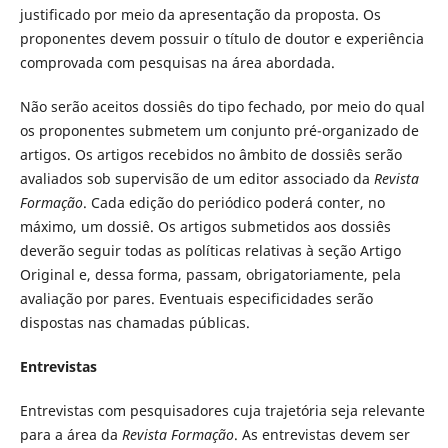
justificado por meio da apresentação da proposta. Os
proponentes devem possuir o título de doutor e experiência
comprovada com pesquisas na área abordada.
Não serão aceitos dossiês do tipo fechado, por meio do qual
os proponentes submetem um conjunto pré-organizado de
artigos. Os artigos recebidos no âmbito de dossiês serão
avaliados sob supervisão de um editor associado da
Revista
Formação
. Cada edição do periódico poderá conter, no
máximo, um dossiê. Os artigos submetidos aos dossiês
deverão seguir todas as políticas relativas à seção Artigo
Original e, dessa forma, passam, obrigatoriamente, pela
avaliação por pares. Eventuais especificidades serão
dispostas nas chamadas públicas.
Entrevistas
Entrevistas com pesquisadores cuja trajetória seja relevante
para a área da
Revista Formação
. As entrevistas devem ser