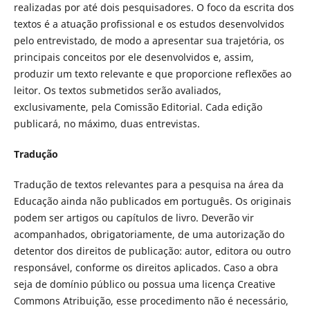
realizadas por até dois pesquisadores. O foco da escrita dos
textos é a atuação profissional e os estudos desenvolvidos
pelo entrevistado, de modo a apresentar sua trajetória, os
principais conceitos por ele desenvolvidos e, assim,
produzir um texto relevante e que proporcione reflexões ao
leitor. Os textos submetidos serão avaliados,
exclusivamente, pela Comissão Editorial. Cada edição
publicará, no máximo, duas entrevistas.
Tradução
Tradução de textos relevantes para a pesquisa na área da
Educação ainda não publicados em português. Os originais
podem ser artigos ou capítulos de livro. Deverão vir
acompanhados, obrigatoriamente, de uma autorização do
detentor dos direitos de publicação: autor, editora ou outro
responsável, conforme os direitos aplicados. Caso a obra
seja de domínio público ou possua uma licença Creative
Commons Atribuição, esse procedimento não é necessário,