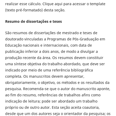
realizar esse cálculo. Clique aqui para acessar o template
(texto pré-formatado) desta seção.
Resumo de dissertações e teses
São resumos de dissertações de mestrado e teses de
doutorado vinculadas a Programas de Pós-Graduação em
Educação nacionais e internacionais, com data de
publicação inferior a dois anos, de modo a divulgar a
produção recente da área. Os resumos devem constituir
uma síntese objetiva do trabalho abordado, que deve ser
indicado por meio de uma referência bibliográfica
completa. Os manuscritos devem apresentar,
obrigatoriamente, o objetivo, os métodos e os resultados da
pesquisa. Recomenda-se que o autor do manuscrito aponte,
ao fim do resumo, referências de trabalhos afins como
indicação de leitura; pode ser abordado um trabalho
próprio ou de outro autor. Esta seção aceita coautoria,
desde que um dos autores seja o orientador da pesquisa; os