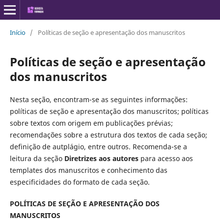
Início
/
Políticas de seção e apresentação dos manuscritos
Políticas de seção e apresentação
dos manuscritos
Nesta seção, encontram-se as seguintes informações:
políticas de seção e apresentação dos manuscritos; políticas
sobre textos com origem em publicações prévias;
recomendações sobre a estrutura dos textos de cada seção;
definição de autplágio, entre outros. Recomenda-se a
leitura da seção
Diretrizes aos autores
para acesso aos
templates dos manuscritos e conhecimento das
especificidades do formato de cada seção.
POLÍTICAS DE SEÇÃO E APRESENTAÇÃO DOS
MANUSCRITOS