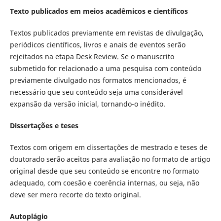
Texto publicados em meios acadêmicos e científicos
Textos publicados previamente em revistas de divulgação,
periódicos científicos, livros e anais de eventos serão
rejeitados na etapa Desk Review. Se o manuscrito
submetido for relacionado a uma pesquisa com conteúdo
previamente divulgado nos formatos mencionados, é
necessário que seu conteúdo seja uma considerável
expansão da versão inicial, tornando-o inédito.
Dissertações e teses
Textos com origem em dissertações de mestrado e teses de
doutorado serão aceitos para avaliação no formato de artigo
original desde que seu conteúdo se encontre no formato
adequado, com coesão e coerência internas, ou seja, não
deve ser mero recorte do texto original.
Autoplágio