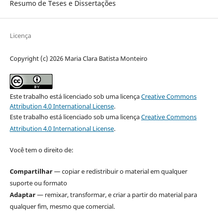
Resumo de Teses e Dissertações
Licença
Copyright (c) 2026 Maria Clara Batista Monteiro
Este trabalho está licenciado sob uma licença
Creative Commons
Attribution 4.0 International License
.
Este trabalho está licenciado sob uma licença
Creative Commons
Attribution 4.0 International License
.
Você tem o direito de:
Compartilhar
— copiar e redistribuir o material em qualquer
suporte ou formato
Adaptar
— remixar, transformar, e criar a partir do material para
qualquer fim, mesmo que comercial.