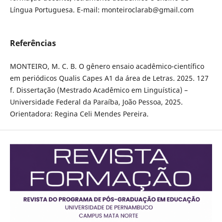
Língua Portuguesa. E-mail: monteiroclarab@gmail.com
Referências
MONTEIRO, M. C. B. O gênero ensaio acadêmico-científico
em periódicos Qualis Capes A1 da área de Letras. 2025. 127
f. Dissertação (Mestrado Acadêmico em Linguística) –
Universidade Federal da Paraíba, João Pessoa, 2025.
Orientadora: Regina Celi Mendes Pereira.