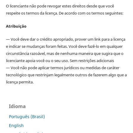
O licenciante não pode revogar estes direitos desde que você
respeite os termos da licença. De acordo com os termos seguintes:
Atribuição
— Você deve dar o crédito apropriado, prover um link para a licença
e indicar se mudanças foram feitas. Você deve fazê-lo em qualquer
circunstância razoável, mas de nenhuma maneira que sugira que o
licenciante apoia você ou o seu uso. Sem restrições adicionais
— Você não pode aplicar termos jurídicos ou medidas de caráter
tecnológico que restrinjam legalmente outros de fazerem algo que a
licença permita.
Idioma
Português (Brasil)
English