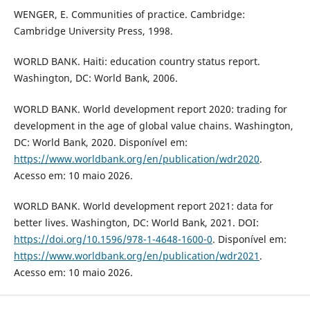
WENGER, E. Communities of practice. Cambridge:
Cambridge University Press, 1998.
WORLD BANK. Haiti: education country status report.
Washington, DC: World Bank, 2006.
WORLD BANK. World development report 2020: trading for
development in the age of global value chains. Washington,
DC: World Bank, 2020. Disponível em:
https://www.worldbank.org/en/publication/wdr2020
.
Acesso em: 10 maio 2026.
WORLD BANK. World development report 2021: data for
better lives. Washington, DC: World Bank, 2021. DOI:
https://doi.org/10.1596/978-1-4648-1600-0
. Disponível em:
https://www.worldbank.org/en/publication/wdr2021
.
Acesso em: 10 maio 2026.