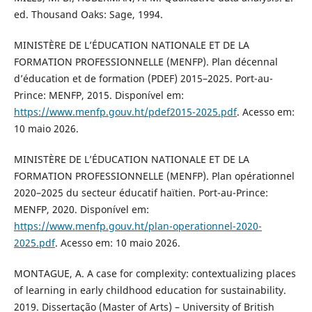
ed. Thousand Oaks: Sage, 1994.
MINISTÈRE DE L’ÉDUCATION NATIONALE ET DE LA
FORMATION PROFESSIONNELLE (MENFP). Plan décennal
d’éducation et de formation (PDEF) 2015–2025. Port-au-
Prince: MENFP, 2015. Disponível em:
https://www.menfp.gouv.ht/pdef2015-2025.pdf
. Acesso em:
10 maio 2026.
MINISTÈRE DE L’ÉDUCATION NATIONALE ET DE LA
FORMATION PROFESSIONNELLE (MENFP). Plan opérationnel
2020–2025 du secteur éducatif haïtien. Port-au-Prince:
MENFP, 2020. Disponível em:
https://www.menfp.gouv.ht/plan-operationnel-2020-
2025.pdf
. Acesso em: 10 maio 2026.
MONTAGUE, A. A case for complexity: contextualizing places
of learning in early childhood education for sustainability.
2019. Dissertação (Master of Arts) – University of British