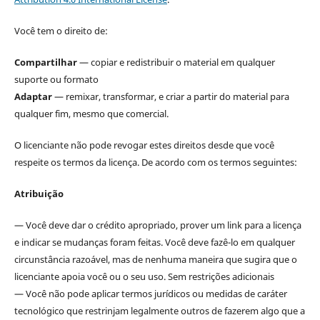
Você tem o direito de:
Compartilhar
— copiar e redistribuir o material em qualquer
suporte ou formato
Adaptar
— remixar, transformar, e criar a partir do material para
qualquer fim, mesmo que comercial.
O licenciante não pode revogar estes direitos desde que você
respeite os termos da licença. De acordo com os termos seguintes:
Atribuição
— Você deve dar o crédito apropriado, prover um link para a licença
e indicar se mudanças foram feitas. Você deve fazê-lo em qualquer
circunstância razoável, mas de nenhuma maneira que sugira que o
licenciante apoia você ou o seu uso. Sem restrições adicionais
— Você não pode aplicar termos jurídicos ou medidas de caráter
tecnológico que restrinjam legalmente outros de fazerem algo que a