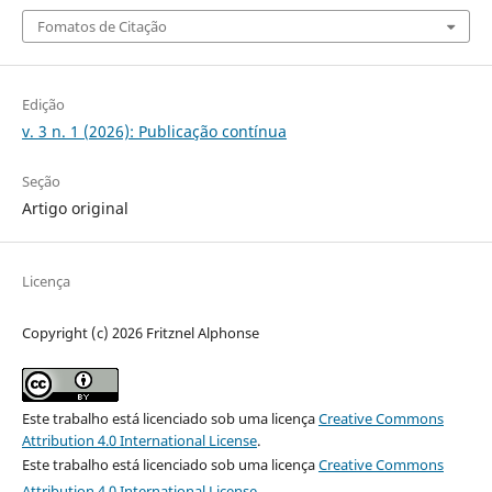
Fomatos de Citação
Edição
v. 3 n. 1 (2026): Publicação contínua
Seção
Artigo original
Licença
Copyright (c) 2026 Fritznel Alphonse
Este trabalho está licenciado sob uma licença
Creative Commons
Attribution 4.0 International License
.
Este trabalho está licenciado sob uma licença
Creative Commons
Attribution 4.0 International License
.