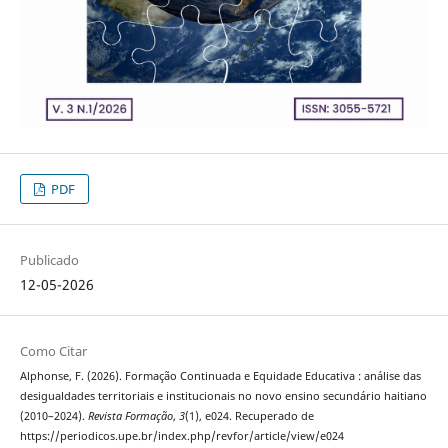
PDF
Publicado
12-05-2026
Como Citar
Alphonse, F. (2026). Formação Continuada e Equidade Educativa : análise das
desigualdades territoriais e institucionais no novo ensino secundário haitiano
(2010–2024).
Revista Formação
,
3
(1), e024. Recuperado de
https://periodicos.upe.br/index.php/revfor/article/view/e024