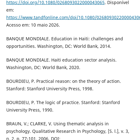
https://doi.org/10.1080/0268093022000043065
. Disponível
em:
https://www.tandfonline.com/doi/10.1080/02680930220000430
Acesso em: 10 maio 2026.
BANQUE MONDIALE. Education in Haiti: challenges and
opportunities. Washington, DC: World Bank, 2014.
BANQUE MONDIALE. Haiti education sector analysis.
Washington, DC: World Bank, 2020.
BOURDIEU, P. Practical reason: on the theory of action.
Stanford: Stanford University Press, 1998.
BOURDIEU, P. The logic of practice. Stanford: Stanford
University Press, 1990.
BRAUN, V.; CLARKE, V. Using thematic analysis in
psychology. Qualitative Research in Psychology, [S. l.], v. 3,
n. 2, p. 77-101, 2006. DOI: