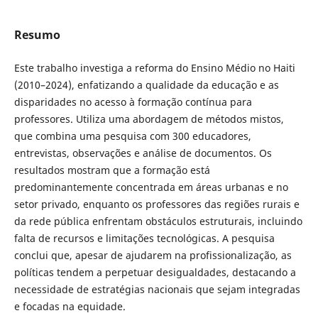
Resumo
Este trabalho investiga a reforma do Ensino Médio no Haiti
(2010–2024), enfatizando a qualidade da educação e as
disparidades no acesso à formação contínua para
professores. Utiliza uma abordagem de métodos mistos,
que combina uma pesquisa com 300 educadores,
entrevistas, observações e análise de documentos. Os
resultados mostram que a formação está
predominantemente concentrada em áreas urbanas e no
setor privado, enquanto os professores das regiões rurais e
da rede pública enfrentam obstáculos estruturais, incluindo
falta de recursos e limitações tecnológicas. A pesquisa
conclui que, apesar de ajudarem na profissionalização, as
políticas tendem a perpetuar desigualdades, destacando a
necessidade de estratégias nacionais que sejam integradas
e focadas na equidade.