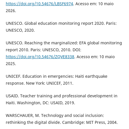
https://doi.org/10.54676/LBSF6974
. Acesso em: 10 maio
2026.
UNESCO. Global education monitoring report 2020. Paris:
UNESCO, 2020.
UNESCO. Reaching the marginalized: EFA global monitoring
report 2010. Paris: UNESCO, 2010. DOI:
https://doi.org/10.54676/ZQVE8338
. Acesso em: 10 maio
2025.
UNICEF. Education in emergencies: Haiti earthquake
response. New York: UNICEF, 2011.
USAID. Teacher training and professional development in
Haiti. Washington, DC: USAID, 2019.
WARSCHAUER, M. Technology and social inclusion:
rethinking the digital divide. Cambridge: MIT Press, 2004.