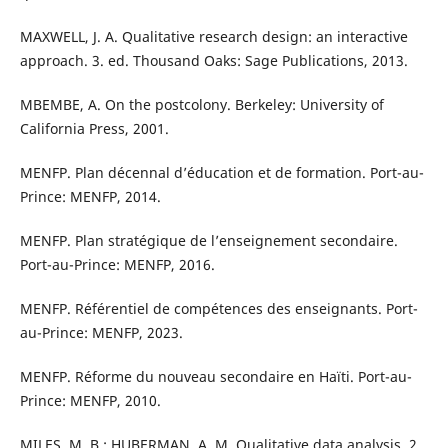
MAXWELL, J. A. Qualitative research design: an interactive
approach. 3. ed. Thousand Oaks: Sage Publications, 2013.
MBEMBE, A. On the postcolony. Berkeley: University of
California Press, 2001.
MENFP. Plan décennal d’éducation et de formation. Port-au-
Prince: MENFP, 2014.
MENFP. Plan stratégique de l’enseignement secondaire.
Port-au-Prince: MENFP, 2016.
MENFP. Référentiel de compétences des enseignants. Port-
au-Prince: MENFP, 2023.
MENFP. Réforme du nouveau secondaire en Haïti. Port-au-
Prince: MENFP, 2010.
MILES, M. B.; HUBERMAN, A. M. Qualitative data analysis. 2.