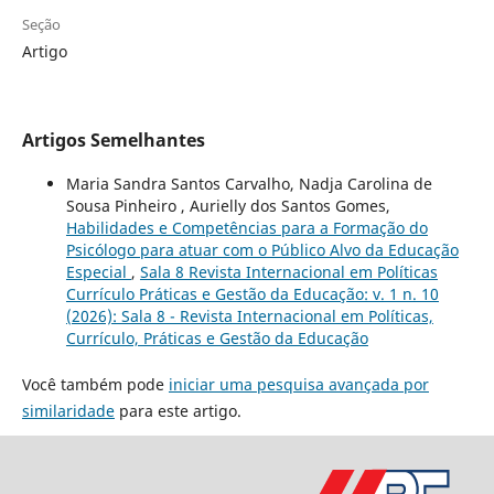
Seção
Artigo
Artigos Semelhantes
Maria Sandra Santos Carvalho, Nadja Carolina de
Sousa Pinheiro , Aurielly dos Santos Gomes,
Habilidades e Competências para a Formação do
Psicólogo para atuar com o Público Alvo da Educação
Especial
,
Sala 8 Revista Internacional em Políticas
Currículo Práticas e Gestão da Educação: v. 1 n. 10
(2026): Sala 8 - Revista Internacional em Políticas,
Currículo, Práticas e Gestão da Educação
Você também pode
iniciar uma pesquisa avançada por
similaridade
para este artigo.