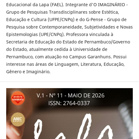
Educacional da Lapa (FAEL). Integrante d'O IMAGINÁRIO -
Grupo de Pesquisas Transdisciplinares sobre Estética,
Educação e Cultura (UFPE/CNPq) e do G-Pense - Grupo de
Pesquisa sobre Contemporaneidade, Subjetividades e Novas
Epistemologias (UPE/CNPq). Professora vinculada à
Secretaria de Educação do Estado de Pernambuco/Governo
do Estado, atualmente cedida à Universidade de
Pernambuco, com atuação no Campus Garanhuns. Possui
interesse nas áreas de Linguagem, Literatura, Educação,
Gênero e Imaginário.