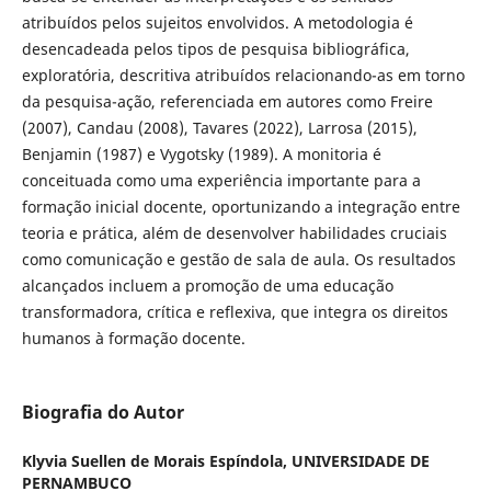
atribuídos pelos sujeitos envolvidos. A metodologia é
desencadeada pelos tipos de pesquisa bibliográfica,
exploratória, descritiva atribuídos relacionando-as em torno
da pesquisa-ação, referenciada em autores como Freire
(2007), Candau (2008), Tavares (2022), Larrosa (2015),
Benjamin (1987) e Vygotsky (1989). A monitoria é
conceituada como uma experiência importante para a
formação inicial docente, oportunizando a integração entre
teoria e prática, além de desenvolver habilidades cruciais
como comunicação e gestão de sala de aula. Os resultados
alcançados incluem a promoção de uma educação
transformadora, crítica e reflexiva, que integra os direitos
humanos à formação docente.
Biografia do Autor
Klyvia Suellen de Morais Espíndola,
UNIVERSIDADE DE
PERNAMBUCO