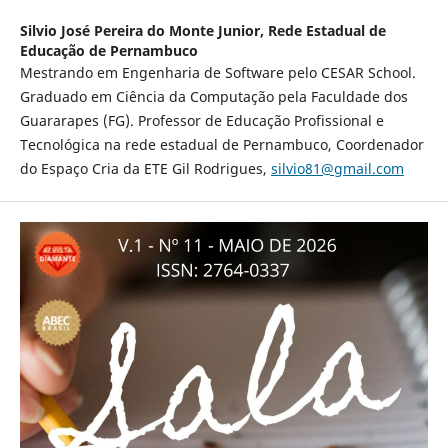
Silvio José Pereira do Monte Junior,
Rede Estadual de
Educação de Pernambuco
Mestrando em Engenharia de Software pelo CESAR School.
Graduado em Ciência da Computação pela Faculdade dos
Guararapes (FG). Professor de Educação Profissional e
Tecnológica na rede estadual de Pernambuco, Coordenador
do Espaço Cria da ETE Gil Rodrigues,
silvio81@gmail.com