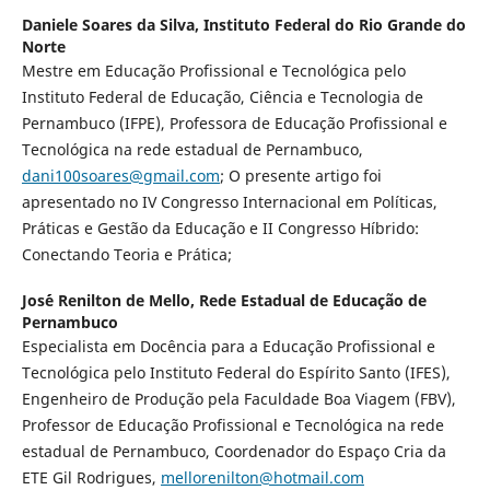
Daniele Soares da Silva,
Instituto Federal do Rio Grande do
Norte
Mestre em Educação Profissional e Tecnológica pelo
Instituto Federal de Educação, Ciência e Tecnologia de
Pernambuco (IFPE), Professora de Educação Profissional e
Tecnológica na rede estadual de Pernambuco,
dani100soares@gmail.com
; O presente artigo foi
apresentado no IV Congresso Internacional em Políticas,
Práticas e Gestão da Educação e II Congresso Híbrido:
Conectando Teoria e Prática;
Jos´´e Renilton de Mello,
Rede Estadual de Educação de
Pernambuco
Especialista em Docência para a Educação Profissional e
Tecnológica pelo Instituto Federal do Espírito Santo (IFES),
Engenheiro de Produção pela Faculdade Boa Viagem (FBV),
Professor de Educação Profissional e Tecnológica na rede
estadual de Pernambuco, Coordenador do Espaço Cria da
ETE Gil Rodrigues,
mellorenilton@hotmail.com