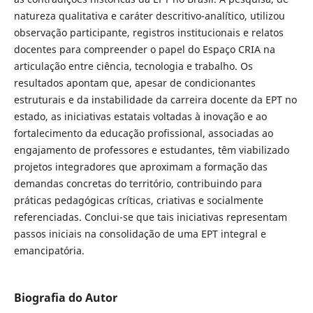
natureza qualitativa e caráter descritivo-analítico, utilizou
observação participante, registros institucionais e relatos
docentes para compreender o papel do Espaço CRIA na
articulação entre ciência, tecnologia e trabalho. Os
resultados apontam que, apesar de condicionantes
estruturais e da instabilidade da carreira docente da EPT no
estado, as iniciativas estatais voltadas à inovação e ao
fortalecimento da educação profissional, associadas ao
engajamento de professores e estudantes, têm viabilizado
projetos integradores que aproximam a formação das
demandas concretas do território, contribuindo para
práticas pedagógicas críticas, criativas e socialmente
referenciadas. Conclui-se que tais iniciativas representam
passos iniciais na consolidação de uma EPT integral e
emancipatória.
Biografia do Autor