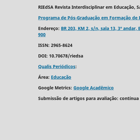
RIEdSA Revista Interdisciplinar em Educação, 
Programa de Pós-Graduação em Formação de Pro
Endereço:
BR 203, KM 2, s/n, sala 13, 3º andar,
900
ISSN: 2965-8624
DOI: 10.70678/riedsa
Qualis Periódicos
:
Área:
Educação
Google Metrics:
Google Acadêmico
Submissão de artigos para avaliação: contínua