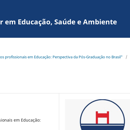
nar em Educação, Saúde e Ambiente
ados profissionais em Educação: Perspectiva da Pós-Graduação no Brasil"
/
sionais em Educação: