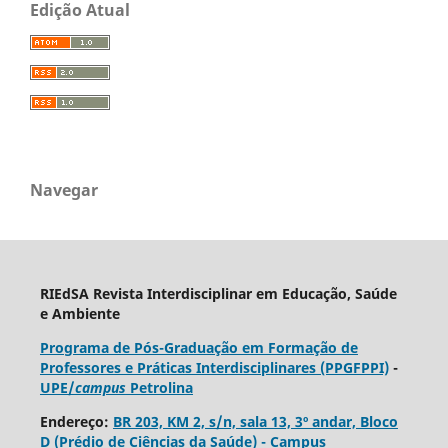
Edição Atual
Navegar
RIEdSA Revista Interdisciplinar em Educação, Saúde
e Ambiente
Programa de Pós-Graduação em Formação de
Professores e Práticas Interdisciplinares (PPGFPPI)
-
UPE/
campus
Petrolina
Endereço:
BR 203, KM 2, s/n, sala 13, 3º andar, Bloco
D (Prédio de Ciências da Saúde) - Campus