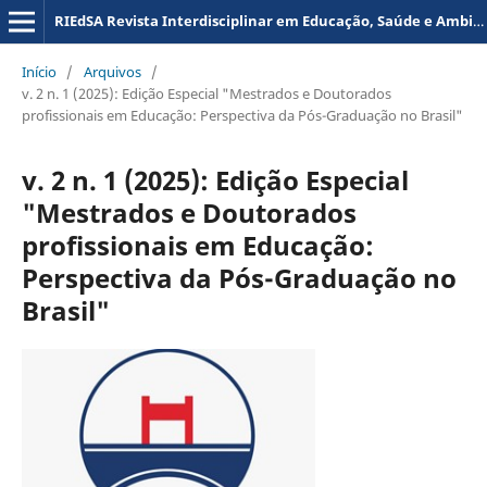
RIEdSA Revista Interdisciplinar em Educação, Saúde e Ambiente
Início
/
Arquivos
/
v. 2 n. 1 (2025): Edição Especial "Mestrados e Doutorados
profissionais em Educação: Perspectiva da Pós-Graduação no Brasil"
v. 2 n. 1 (2025): Edição Especial
"Mestrados e Doutorados
profissionais em Educação:
Perspectiva da Pós-Graduação no
Brasil"