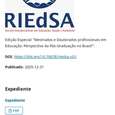
Edição Especial "Mestrados e Doutorados profissionais em
Educação: Perspectiva da Pós-Graduação no Brasil".
DOI:
https://doi.org/10.70678/riedsa.v2i1
Publicado:
2025-12-31
Expediente
Expediente
PDF