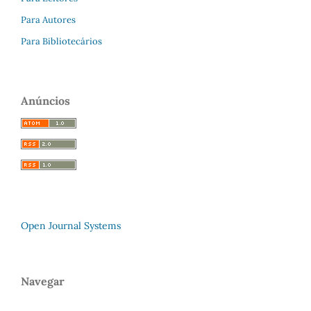
Para Autores
Para Bibliotecários
Anúncios
Open Journal Systems
Navegar