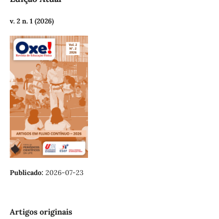
v. 2 n. 1 (2026)
Publicado:
2026-07-23
Artigos originais