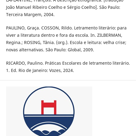
João Manuel Ribeiro Coelho e Sérgio Coelho]. São Paulo:
Terceira Margem, 2004.
PAULINO, Graça. COSSON, Rildo. Letramento literário: para
viver a literatura dentro e fora da escola. In. ZILBERMAN,
Regina.; ROSING, Tânia. (org.). Escola e leitura: velha crise;
novas alternativas. São Paulo: Global, 2009.
RICARDO, Paulino. Práticas Escolares de letramento literário.
1. Ed. Rio de Janeiro: Vozes, 2024.