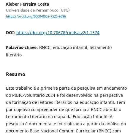
Kleber Ferreira Costa
Universidade de Pernambuco (UPE)
https://orcid.org/0000-0002-7525-9696
DOI:
https://doi.org/10.70678/riedsa.v2i1.1574
Palavras-chave:
BNCC, educação infantil, letramento
literário
Resumo
Este trabalho é a primeira parte da pesquisa em andamento
do PIBIC-voluntário 2024 e foi desenvolvido na perspectiva
da formação de leitores literários na educação infantil. Tem
por objetivo compreender de que forma a BNCC aborda o
Letramento Literário na etapa da Educação Infantil. A
pesquisa é documental e foi realizada a partir da análise do
documento Base Nacional Comum Curricular (BNCC) com