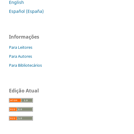
English
Español (España)
Informações
Para Leitores
Para Autores
Para Bibliotecários
Edição Atual