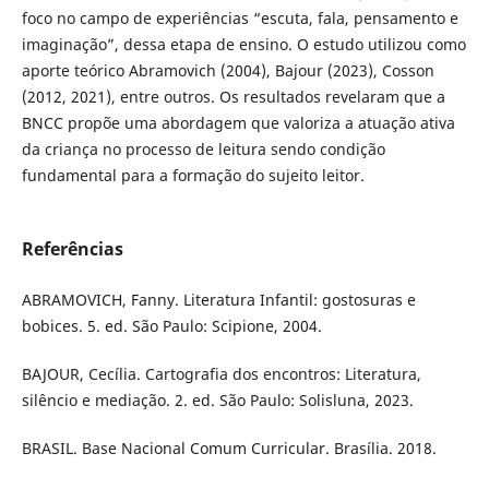
foco no campo de experiências “escuta, fala, pensamento e
imaginação”, dessa etapa de ensino. O estudo utilizou como
aporte teórico Abramovich (2004), Bajour (2023), Cosson
(2012, 2021), entre outros. Os resultados revelaram que a
BNCC propõe uma abordagem que valoriza a atuação ativa
da criança no processo de leitura sendo condição
fundamental para a formação do sujeito leitor.
Referências
ABRAMOVICH, Fanny. Literatura Infantil: gostosuras e
bobices. 5. ed. São Paulo: Scipione, 2004.
BAJOUR, Cecília. Cartografia dos encontros: Literatura,
silêncio e mediação. 2. ed. São Paulo: Solisluna, 2023.
BRASIL. Base Nacional Comum Curricular. Brasília. 2018.