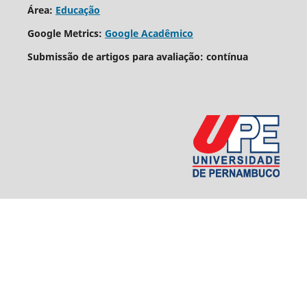
Área:
Educação
Google Metrics:
Google Acadêmico
Submissão de artigos para avaliação: contínua