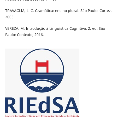
TRAVAGLIA, L. C. Gramática: ensino plural. São Paulo: Cortez,
2003.
VEREZA, M. Introdução à Linguística Cognitiva. 2. ed. São
Paulo: Contexto, 2016.