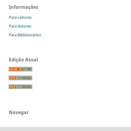
Informações
Para Leitores
Para Autores
Para Bibliotecários
Edição Atual
Navegar