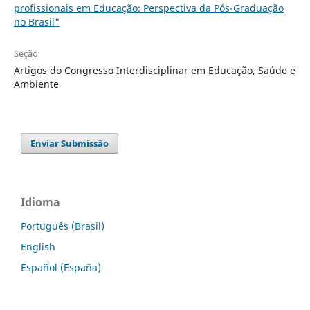
profissionais em Educação: Perspectiva da Pós-Graduação
no Brasil"
Seção
Artigos do Congresso Interdisciplinar em Educação, Saúde e
Ambiente
Enviar Submissão
Idioma
Português (Brasil)
English
Español (España)