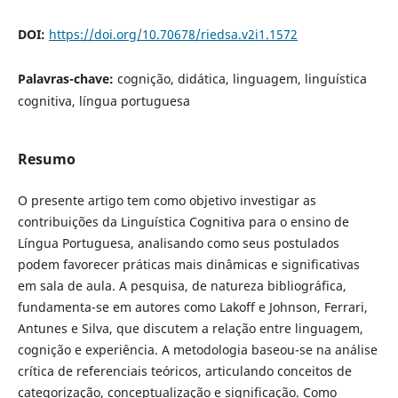
DOI:
https://doi.org/10.70678/riedsa.v2i1.1572
Palavras-chave:
cognição, didática, linguagem, linguística
cognitiva, língua portuguesa
Resumo
O presente artigo tem como objetivo investigar as
contribuições da Linguística Cognitiva para o ensino de
Língua Portuguesa, analisando como seus postulados
podem favorecer práticas mais dinâmicas e significativas
em sala de aula. A pesquisa, de natureza bibliográfica,
fundamenta-se em autores como Lakoff e Johnson, Ferrari,
Antunes e Silva, que discutem a relação entre linguagem,
cognição e experiência. A metodologia baseou-se na análise
crítica de referenciais teóricos, articulando conceitos de
categorização, conceptualização e significação. Como