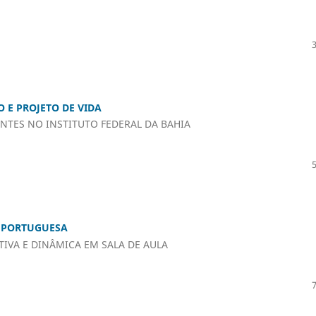
E PROJETO DE VIDA
NTES NO INSTITUTO FEDERAL DA BAHIA
A PORTUGUESA
IVA E DINÂMICA EM SALA DE AULA