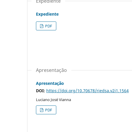
Expediente
Expediente
PDF
Apresentação
Apresentação
DOI:
https://doi.org/10.70678/riedsa.v2i1.1564
Luciano José Vianna
PDF