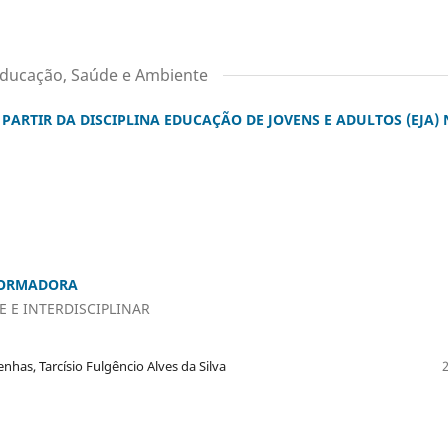
 Educação, Saúde e Ambiente
PARTIR DA DISCIPLINA EDUCAÇÃO DE JOVENS E ADULTOS (EJA)
FORMADORA
 E INTERDISCIPLINAR
nhas, Tarcísio Fulgêncio Alves da Silva